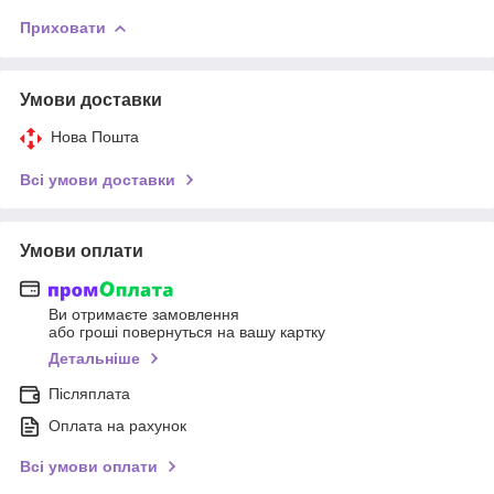
Приховати
Умови доставки
Нова Пошта
Всі умови доставки
Умови оплати
Ви отримаєте замовлення
або гроші повернуться на вашу картку
Детальніше
Післяплата
Оплата на рахунок
Всі умови оплати