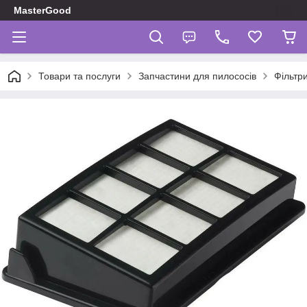
MasterGood
Товари та послуги
Запчастини для пилососів
Фільтр