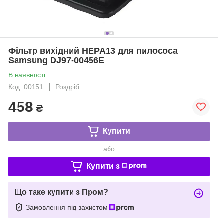
Фільтр вихідний HEPA13 для пилососа
Samsung DJ97-00456E
В наявності
Код: 00151
Роздріб
458
₴
Купити
або
Купити з
Що таке купити з Пром?
Замовлення під захистом