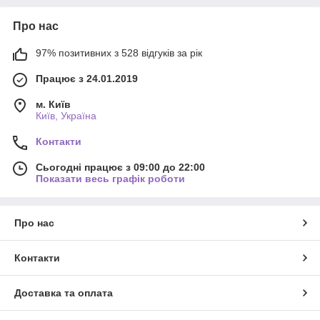
Про нас
97% позитивних з 528 відгуків за рік
Працює з 24.01.2019
м. Київ
Київ, Україна
Контакти
Сьогодні працює з 09:00 до 22:00
Показати весь графік роботи
Про нас
Контакти
Доставка та оплата