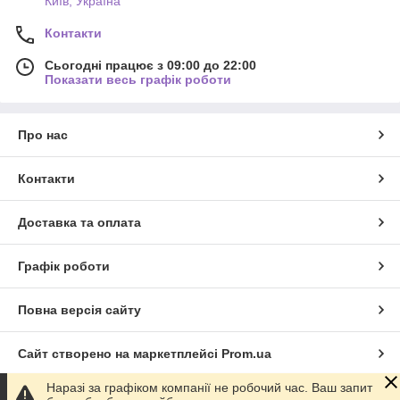
Київ, Україна
Контакти
Сьогодні працює з 09:00 до 22:00
Показати весь графік роботи
Про нас
Контакти
Доставка та оплата
Графік роботи
Повна версія сайту
Сайт створено на маркетплейсі
Prom.ua
Наразі за графіком компанії не робочий час. Ваш запит
Політика конфіденційності