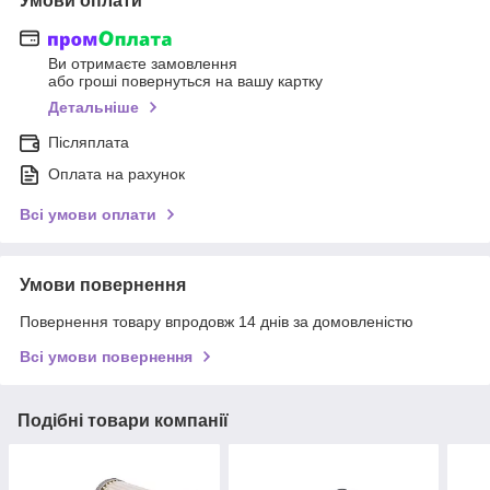
Умови оплати
Ви отримаєте замовлення
або гроші повернуться на вашу картку
Детальніше
Післяплата
Оплата на рахунок
Всі умови оплати
Умови повернення
Повернення товару впродовж 14 днів за домовленістю
Всі умови повернення
Подібні товари компанії