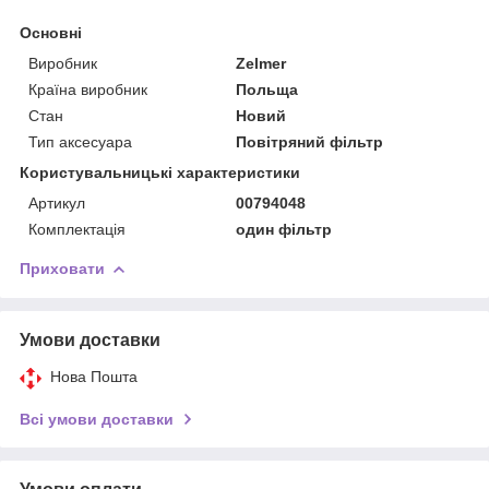
Основні
Виробник
Zelmer
Країна виробник
Польща
Стан
Новий
Тип аксесуара
Повітряний фільтр
Користувальницькі характеристики
Артикул
00794048
Комплектація
один фільтр
Приховати
Умови доставки
Нова Пошта
Всі умови доставки