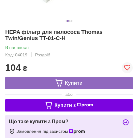
HEPA фільтр для пилососа Thomas
Twin/Genius TT-01-C-H
В наявності
Код: 04019
Роздріб
104
₴
Купити
або
Купити з
Що таке купити з Пром?
Замовлення під захистом