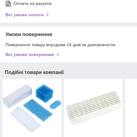
Оплата на рахунок
Всі умови оплати
Умови повернення
Повернення товару впродовж 14 днів за домовленістю
Всі умови повернення
Подібні товари компанії