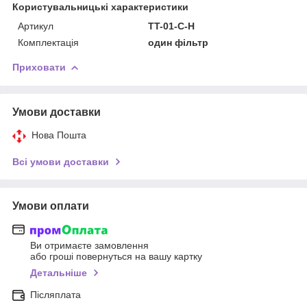
Користувальницькі характеристики
Артикул
TT-01-C-H
Комплектація
один фільтр
Приховати
Умови доставки
Нова Пошта
Всі умови доставки
Умови оплати
Ви отримаєте замовлення
або гроші повернуться на вашу картку
Детальніше
Післяплата