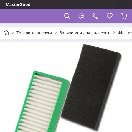
MasterGood
Товари та послуги
Запчастини для пилососів
Фільтр