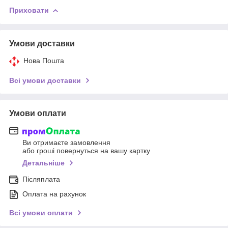
Приховати
Умови доставки
Нова Пошта
Всі умови доставки
Умови оплати
Ви отримаєте замовлення
або гроші повернуться на вашу картку
Детальніше
Післяплата
Оплата на рахунок
Всі умови оплати