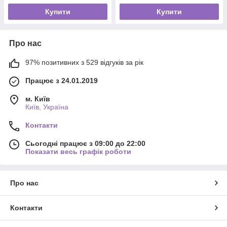
Купити
Купити
Про нас
97% позитивних з 529 відгуків за рік
Працює з 24.01.2019
м. Київ
Київ, Україна
Контакти
Сьогодні працює з 09:00 до 22:00
Показати весь графік роботи
Про нас
Контакти