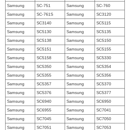
Samsung
SC-751
Samsung
SC-760
Samsung
SC-761S
Samsung
SC3120
Samsung
SC3140
Samsung
SC5115
Samsung
SC5130
Samsung
SC5135
Samsung
SC5138
Samsung
SC5150
Samsung
SC5151
Samsung
SC5155
Samsung
SC5158
Samsung
SC5330
Samsung
SC5350
Samsung
SC5354
Samsung
SC5355
Samsung
SC5356
Samsung
SC5357
Samsung
SC5370
Samsung
SC5376
Samsung
SC5377
Samsung
SC6940
Samsung
SC6950
Samsung
SC6955
Samsung
SC7041
Samsung
SC7045
Samsung
SC7050
Samsung
SC7051
Samsung
SC7053