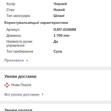
Колір
Чорний
Стан
Новий
Тип аксесуара
Шланг
Користувальницькі характеристики
Артикул
DJ97-01068M
Довжина
1 700 mm
Наявність ручки
Да
управління
Тип прибирання
Суха
Приховати
Умови доставки
Нова Пошта
Всі умови доставки
Умови оплати