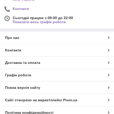
Контакти
Сьогодні працює з 09:00 до 22:00
Показати весь графік роботи
Про нас
Контакти
Доставка та оплата
Графік роботи
Повна версія сайту
Сайт створено на маркетплейсі
Prom.ua
Політика конфіденційності