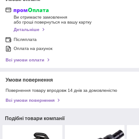
Ви отримаєте замовлення
або гроші повернуться на вашу картку
Детальніше
Післяплата
Оплата на рахунок
Всі умови оплати
Умови повернення
Повернення товару впродовж 14 днів за домовленістю
Всі умови повернення
Подібні товари компанії