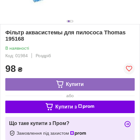
Фільтр аквасистемы для пилососа Thomas
195168
В наявності
Код: 01984
Роздріб
98
₴
Купити
або
Купити з
Що таке купити з Пром?
Замовлення під захистом