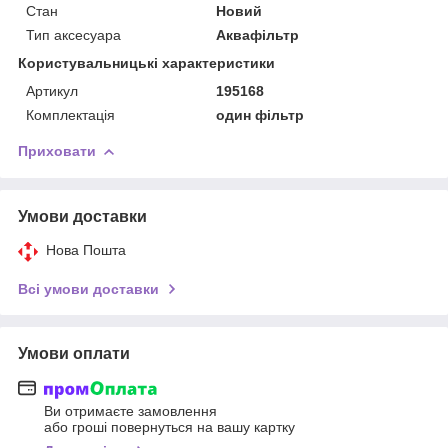
Стан
Новий
Тип аксесуара
Аквафільтр
Користувальницькі характеристики
Артикул
195168
Комплектація
один фільтр
Приховати
Умови доставки
Нова Пошта
Всі умови доставки
Умови оплати
Ви отримаєте замовлення
або гроші повернуться на вашу картку