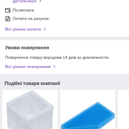
Детальніше
Післяплата
Оплата на рахунок
Всі умови оплати
Умови повернення
Повернення товару впродовж 14 днів за домовленістю
Всі умови повернення
Подібні товари компанії