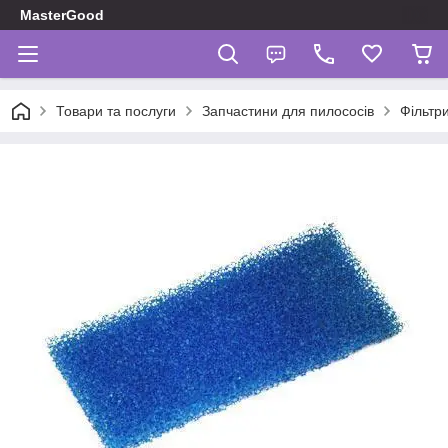
MasterGood
Товари та послуги
Запчастини для пилососів
Фільтр