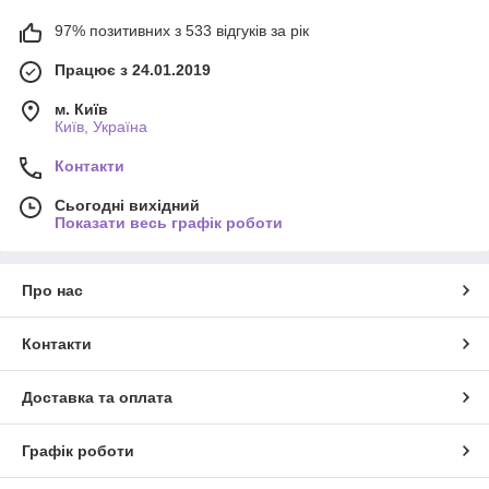
97% позитивних з 533 відгуків за рік
Працює з 24.01.2019
м. Київ
Київ, Україна
Контакти
Сьогодні вихідний
Показати весь графік роботи
Про нас
Контакти
Доставка та оплата
Графік роботи