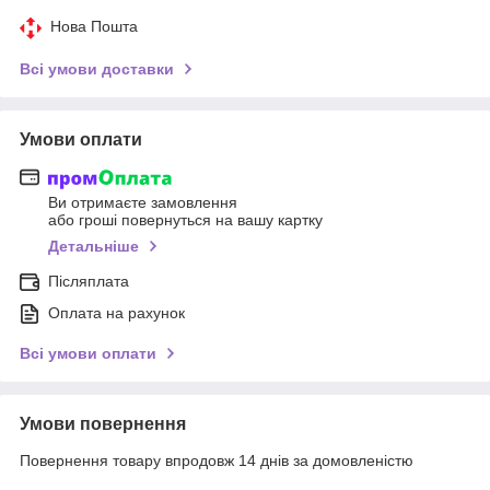
Нова Пошта
Всі умови доставки
Умови оплати
Ви отримаєте замовлення
або гроші повернуться на вашу картку
Детальніше
Післяплата
Оплата на рахунок
Всі умови оплати
Умови повернення
Повернення товару впродовж 14 днів за домовленістю