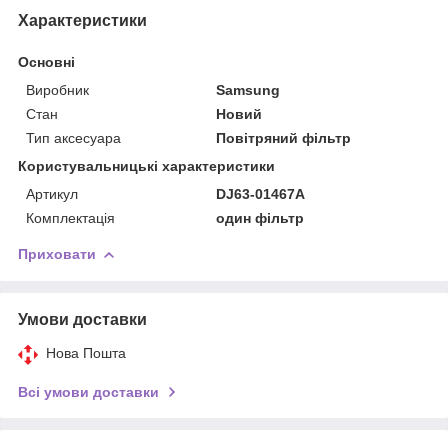
Характеристики
Основні
Виробник
Samsung
Стан
Новий
Тип аксесуара
Повітряний фільтр
Користувальницькі характеристики
Артикул
DJ63-01467A
Комплектація
один фільтр
Приховати
Умови доставки
Нова Пошта
Всі умови доставки