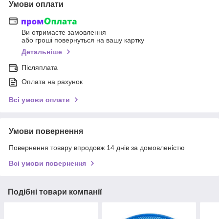
Умови оплати
Ви отримаєте замовлення
або гроші повернуться на вашу картку
Детальніше
Післяплата
Оплата на рахунок
Всі умови оплати
Умови повернення
Повернення товару впродовж 14 днів за домовленістю
Всі умови повернення
Подібні товари компанії