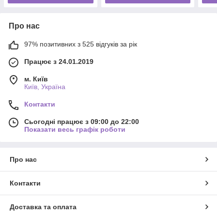
Про нас
97% позитивних з 525 відгуків за рік
Працює з 24.01.2019
м. Київ
Київ, Україна
Контакти
Сьогодні працює з 09:00 до 22:00
Показати весь графік роботи
Про нас
Контакти
Доставка та оплата