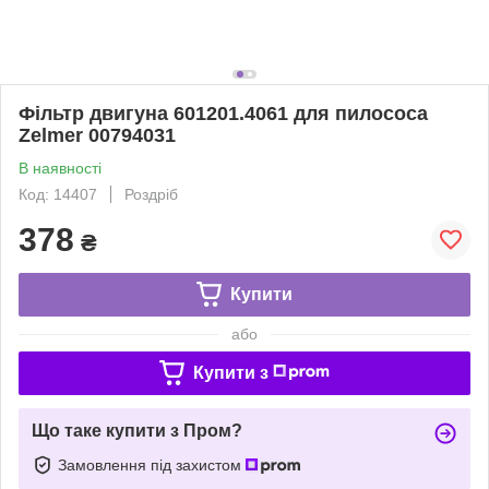
Фільтр двигуна 601201.4061 для пилососа
Zelmer 00794031
В наявності
Код: 14407
Роздріб
378
₴
Купити
або
Купити з
Що таке купити з Пром?
Замовлення під захистом