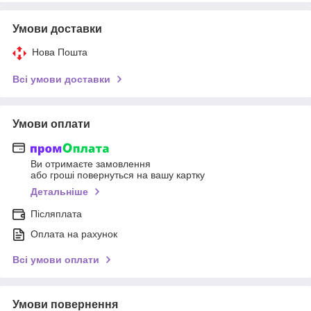
Умови доставки
Нова Пошта
Всі умови доставки
Умови оплати
Ви отримаєте замовлення
або гроші повернуться на вашу картку
Детальніше
Післяплата
Оплата на рахунок
Всі умови оплати
Умови повернення