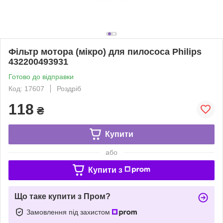
Фільтр мотора (мікро) для пилососа Philips
432200493931
Готово до відправки
Код: 17607
Роздріб
118
₴
Купити
або
Купити з
Що таке купити з Пром?
Замовлення під захистом