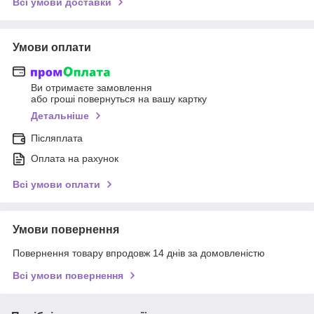
Всі умови доставки
Умови оплати
Ви отримаєте замовлення
або гроші повернуться на вашу картку
Детальніше
Післяплата
Оплата на рахунок
Всі умови оплати
Умови повернення
Повернення товару впродовж 14 днів за домовленістю
Всі умови повернення