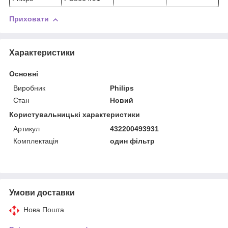
Приховати
Характеристики
Основні
Виробник
Philips
Стан
Новий
Користувальницькі характеристики
Артикул
432200493931
Комплектація
один фільтр
Умови доставки
Нова Пошта