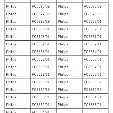
Philips
FC8575/09
Philips
FC8576/09
Philips
FC8577/09
Philips
FC8578/09
Philips
FC8578/69
Philips
FC8585/01
Philips
FC8588/01
Philips
FC8592/91
Philips
FC8593/91
Philips
FC8651/01
Philips
FC8652/01
Philips
FC8652/11
Philips
FC8653/01
Philips
FC8654/01
Philips
FC8655/01
Philips
FC8656/01
Philips
FC8656/81
Philips
FC8657/01
Philips
FC8657/61
Philips
FC8658/01
Philips
FC8659/01
Philips
FC8659/02
Philips
FC8660/19
Philips
FC8660/69
Philips
FC8660/91
Philips
FC8661/01
Philips
FC8662/91
Philips
FC8663/91
Philips
FC8664/91