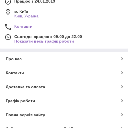
Працює з 24.01.2019
м. Київ
Київ, Україна
Контакти
Сьогодні працює з 09:00 до 22:00
Показати весь графік роботи
Про нас
Контакти
Доставка та оплата
Графік роботи
Повна версія сайту