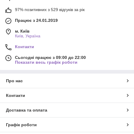
97% позитивних з 529 відгуків за рік
Працює з 24.01.2019
м. Київ
Київ, Україна
Контакти
Сьогодні працює з 09:00 до 22:00
Показати весь графік роботи
Про нас
Контакти
Доставка та оплата
Графік роботи