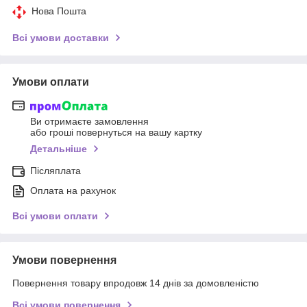
Нова Пошта
Всі умови доставки
Умови оплати
Ви отримаєте замовлення
або гроші повернуться на вашу картку
Детальніше
Післяплата
Оплата на рахунок
Всі умови оплати
Умови повернення
Повернення товару впродовж 14 днів за домовленістю
Всі умови повернення