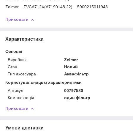
Zelmer ZVCA712X(A7190148.22) 5900215011943
Приховати
Характеристики
Основні
Виробник
Zelmer
Стан
Новий
Тип аксесуара
Аквафільтр
Користувальницькі характеристики
Артикул
00797580
Комплектація
один фільтр
Приховати
Умови доставки