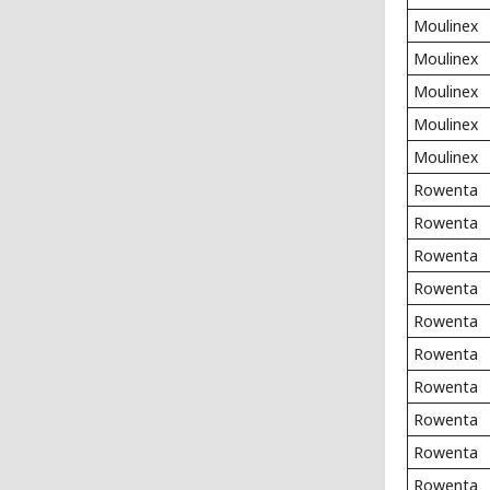
Moulinex
Moulinex
Moulinex
Moulinex
Moulinex
Rowenta
Rowenta
Rowenta
Rowenta
Rowenta
Rowenta
Rowenta
Rowenta
Rowenta
Rowenta