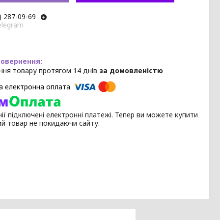
) 287-09-69
elegram
ння товару протягом 14 днів
за домовленістю
ії підключені електронні платежі. Тепер ви можете купити
ий товар не покидаючи сайту.