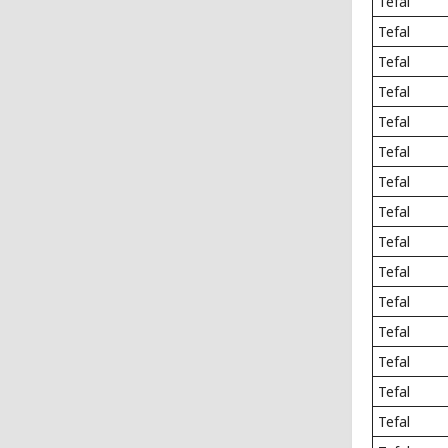
Tefal
Tefal
Tefal
Tefal
Tefal
Tefal
Tefal
Tefal
Tefal
Tefal
Tefal
Tefal
Tefal
Tefal
Tefal