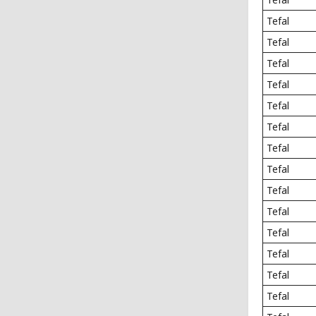
Tefal
Tefal
Tefal
Tefal
Tefal
Tefal
Tefal
Tefal
Tefal
Tefal
Tefal
Tefal
Tefal
Tefal