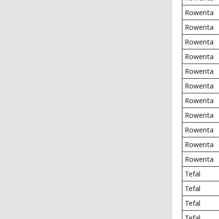
Rowenta
Rowenta
Rowenta
Rowenta
Rowenta
Rowenta
Rowenta
Rowenta
Rowenta
Rowenta
Rowenta
Tefal
Tefal
Tefal
Tefal