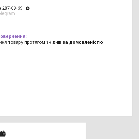
) 287-09-69
elegram
ння товару протягом 14 днів
за домовленістю