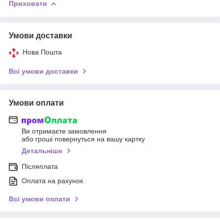
Приховати
Умови доставки
Нова Пошта
Всі умови доставки
Умови оплати
Ви отримаєте замовлення
або гроші повернуться на вашу картку
Детальніше
Післяплата
Оплата на рахунок
Всі умови оплати