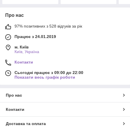
Про нас
97% позитивних з 528 відгуків за рік
Працює з 24.01.2019
м. Київ
Київ, Україна
Контакти
Сьогодні працює з 09:00 до 22:00
Показати весь графік роботи
Про нас
Контакти
Доставка та оплата