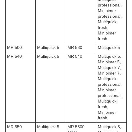
professional,
Minipimer
professional,
Multiquick
fresh,
Minipimer
fresh
MR 500
Multiquick 5
MR 530
Multiquick 5
MR 540
Multiquick 5
MR 540
Multiquick 5,
Minipimer 5,
Multiquick 7,
Minipimer 7,
Multiquick
professional,
Minipimer
professional,
Multiquick
fresh,
Minipimer
fresh
MR 550
Multiquick 5
MR 5500
Multiquick 5,