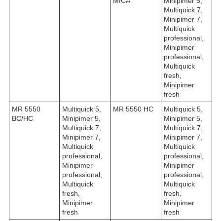
M/CA
Minipimer 5,
Multiquick 7,
Minipimer 7,
Multiquick
professional,
Minipimer
professional,
Multiquick
fresh,
Minipimer
fresh
MR 5550
Multiquick 5,
MR 5550 HC
Multiquick 5,
BC/HC
Minipimer 5,
Minipimer 5,
Multiquick 7,
Multiquick 7,
Minipimer 7,
Minipimer 7,
Multiquick
Multiquick
professional,
professional,
Minipimer
Minipimer
professional,
professional,
Multiquick
Multiquick
fresh,
fresh,
Minipimer
Minipimer
fresh
fresh