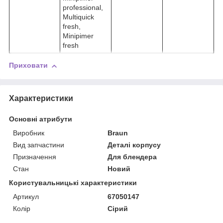
professional,
Multiquick
fresh,
Minipimer
fresh
Приховати
Характеристики
Основні атрибути
Виробник
Braun
Вид запчастини
Деталі корпусу
Призначення
Для блендера
Стан
Новий
Користувальницькі характеристики
Артикул
67050147
Колір
Сірий