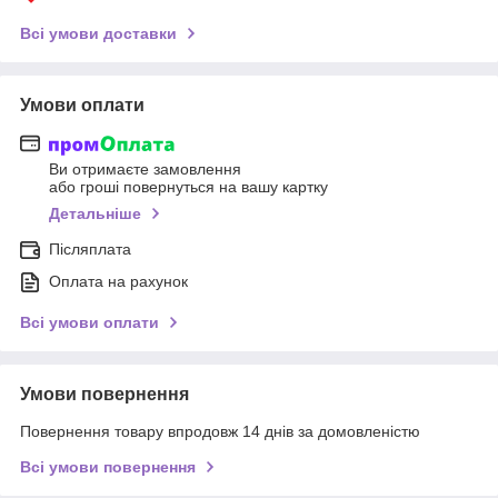
Всі умови доставки
Умови оплати
Ви отримаєте замовлення
або гроші повернуться на вашу картку
Детальніше
Післяплата
Оплата на рахунок
Всі умови оплати
Умови повернення
Повернення товару впродовж 14 днів за домовленістю
Всі умови повернення