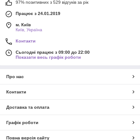
97% позитивних з 529 відгуків за рік
Працює з 24.01.2019
м. Київ
Київ, Україна
Контакти
Сьогодні працює з 09:00 до 22:00
Показати весь графік роботи
Про нас
Контакти
Доставка та оплата
Графік роботи
Повна версія сайту