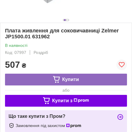
Плата живлення для соковичавниці Zelmer
JP1500.01 631962
В наявності
Код: 07997
Роздріб
507
₴
Купити
або
Купити з
Що таке купити з Пром?
Замовлення під захистом