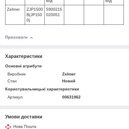
код
код
Zelmer
ZJP1500
5900215
B(JP150
020051
0)
Приховати
Характеристики
Основні атрибути
Виробник
Zelmer
Стан
Новий
Користувальницькі характеристики
Артикул
00631962
Умови доставки
Нова Пошта