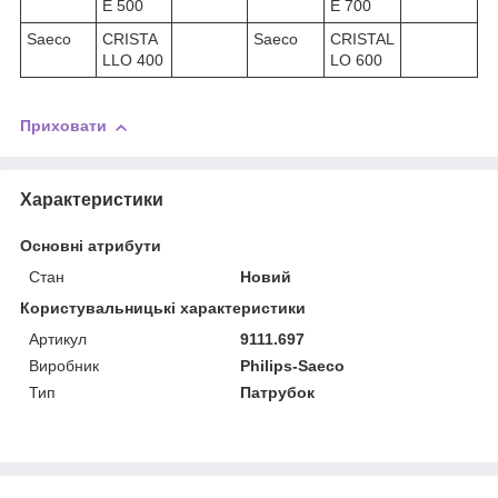
E 500
E 700
Saeco
CRISTA
Saeco
CRISTAL
LLO 400
LO 600
Приховати
Характеристики
Основні атрибути
Стан
Новий
Користувальницькі характеристики
Артикул
9111.697
Виробник
Philips-Saeco
Тип
Патрубок