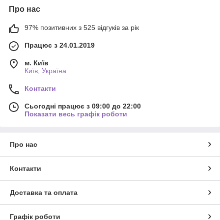
Про нас
97% позитивних з 525 відгуків за рік
Працює з 24.01.2019
м. Київ
Київ, Україна
Контакти
Сьогодні працює з 09:00 до 22:00
Показати весь графік роботи
Про нас
Контакти
Доставка та оплата
Графік роботи