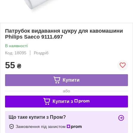
Патрубок видавання цукру для кавомашини
Philips Saeco 9111.697
В наявності
Код: 18095
Роздріб
55
₴
Купити
або
Купити з
Що таке купити з Пром?
Замовлення під захистом