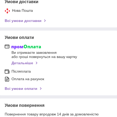
Умови доставки
Нова Пошта
Всі умови доставки
Умови оплати
Ви отримаєте замовлення
або гроші повернуться на вашу картку
Детальніше
Післяплата
Оплата на рахунок
Всі умови оплати
Умови повернення
Повернення товару впродовж 14 днів за домовленістю