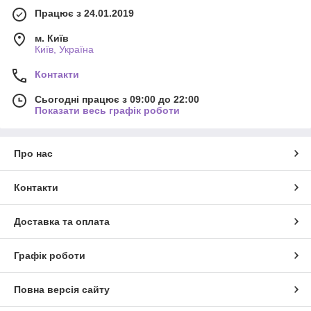
Працює з 24.01.2019
м. Київ
Київ, Україна
Контакти
Сьогодні працює з 09:00 до 22:00
Показати весь графік роботи
Про нас
Контакти
Доставка та оплата
Графік роботи
Повна версія сайту