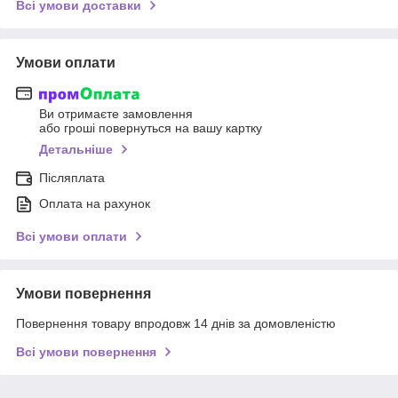
Всі умови доставки
Умови оплати
Ви отримаєте замовлення
або гроші повернуться на вашу картку
Детальніше
Післяплата
Оплата на рахунок
Всі умови оплати
Умови повернення
Повернення товару впродовж 14 днів за домовленістю
Всі умови повернення