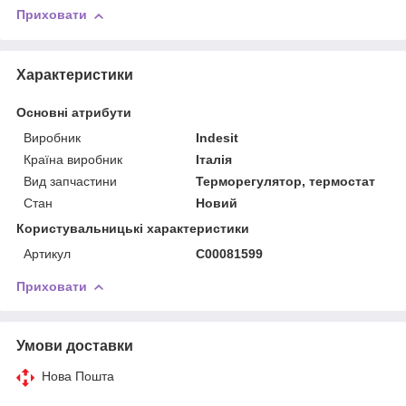
Приховати
Характеристики
Основні атрибути
Виробник
Indesit
Країна виробник
Італія
Вид запчастини
Терморегулятор, термостат
Стан
Новий
Користувальницькі характеристики
Артикул
C00081599
Приховати
Умови доставки
Нова Пошта