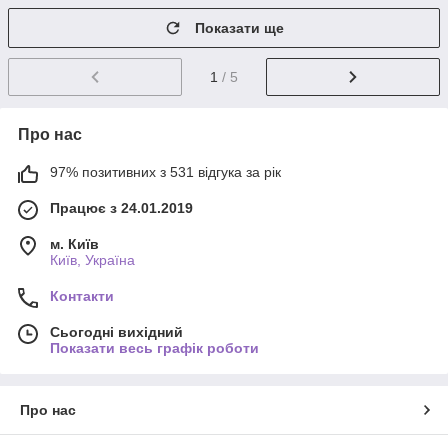
Показати ще
1
/ 5
Про нас
97% позитивних з 531 відгука за рік
Працює з 24.01.2019
м. Київ
Київ, Україна
Контакти
Сьогодні вихідний
Показати весь графік роботи
Про нас