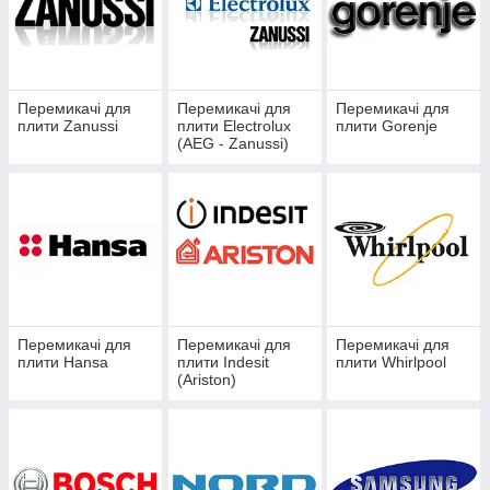
Перемикачі для
Перемикачі для
Перемикачі для
плити Zanussi
плити Electrolux
плити Gorenje
(AEG - Zanussi)
Перемикачі для
Перемикачі для
Перемикачі для
плити Hansa
плити Indesit
плити Whirlpool
(Ariston)