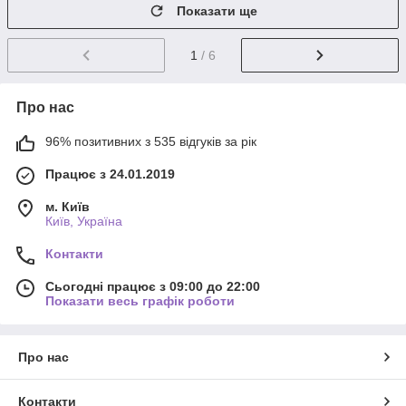
Показати ще
1
/ 6
Про нас
96% позитивних з 535 відгуків за рік
Працює з 24.01.2019
м. Київ
Київ, Україна
Контакти
Сьогодні працює з 09:00 до 22:00
Показати весь графік роботи
Про нас
Контакти